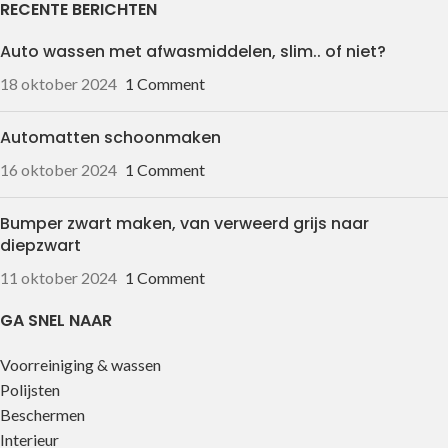
RECENTE BERICHTEN
Auto wassen met afwasmiddelen, slim.. of niet?
18 oktober 2024
1 Comment
Automatten schoonmaken
16 oktober 2024
1 Comment
Bumper zwart maken, van verweerd grijs naar
diepzwart
11 oktober 2024
1 Comment
GA SNEL NAAR
Voorreiniging & wassen
Polijsten
Beschermen
Interieur