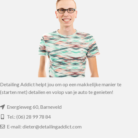
Detailing Addict helpt jou om op een makkelijke manier te
(starten met) detailen en volop van je auto te genieten!
Energieweg 60, Barneveld
Tel.: (06) 28 99 78 84
E-mail: dieter@detailingaddict.com