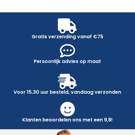
Gratis verzending vanaf €75
Persoonlijk advies op maat
Voor 15.30 uur besteld, vandaag verzonden
Klanten beoordelen ons met een 9,8!