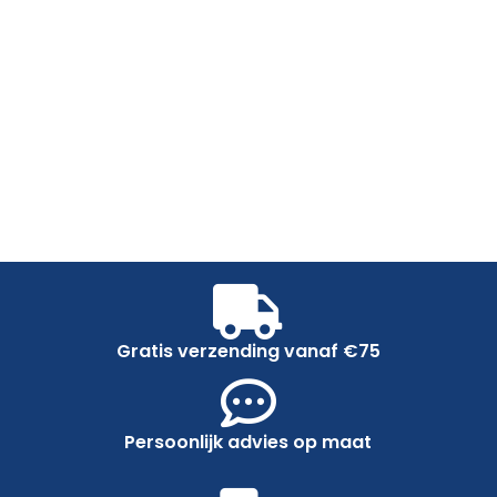
Gratis verzending vanaf €75
Persoonlijk advies op maat