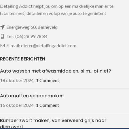
Detailing Addict helpt jou om op een makkelijke manier te
(starten met) detailen en volop van je auto te genieten!
Energieweg 60, Barneveld
Tel.: (06) 28 99 78 84
E-mail: dieter@detailingaddict.com
RECENTE BERICHTEN
Auto wassen met afwasmiddelen, slim.. of niet?
18 oktober 2024
1 Comment
Automatten schoonmaken
16 oktober 2024
1 Comment
Bumper zwart maken, van verweerd grijs naar
diepzwart