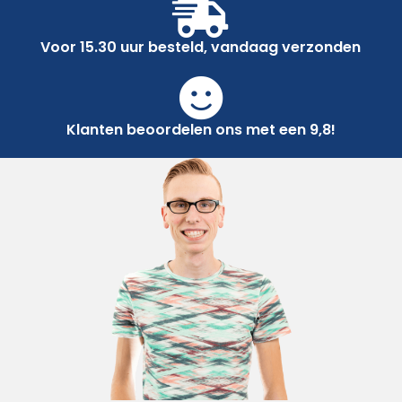
Voor 15.30 uur besteld, vandaag verzonden
Klanten beoordelen ons met een 9,8!