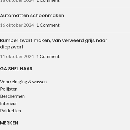
Automatten schoonmaken
16 oktober 2024
1 Comment
Bumper zwart maken, van verweerd grijs naar
diepzwart
11 oktober 2024
1 Comment
GA SNEL NAAR
Voorreiniging & wassen
Polijsten
Beschermen
Interieur
Pakketten
MERKEN