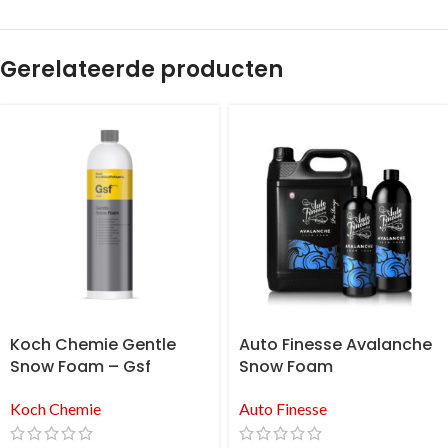
Gerelateerde producten
Koch Chemie Gentle
Auto Finesse Avalanche
Snow Foam – Gsf
Snow Foam
Koch Chemie
Auto Finesse