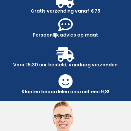
Gratis verzending vanaf €75
Persoonlijk advies op maat
Voor 15.30 uur besteld, vandaag verzonden
Klanten beoordelen ons met een 9,8!