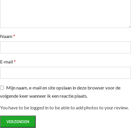
Naam
*
E-mail
*
Mijn naam, e-mail en site opslaan in deze browser voor de
volgende keer wanneer ik een reactie plaats.
You have to be logged in to be able to add photos to your review.