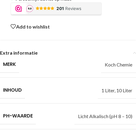
Add to wishlist
Extra informatie
MERK
Koch Chemie
INHOUD
1 Liter
,
10 Liter
PH-WAARDE
Licht Alkalisch (pH 8 – 10)