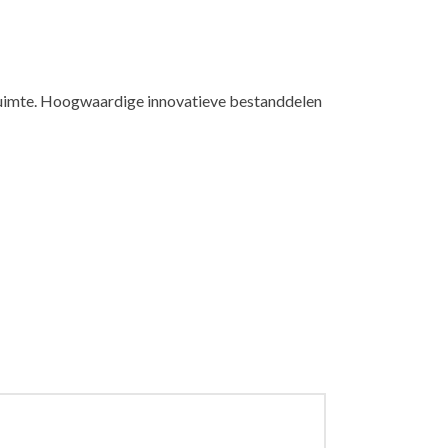
rruimte. Hoogwaardige innovatieve bestanddelen