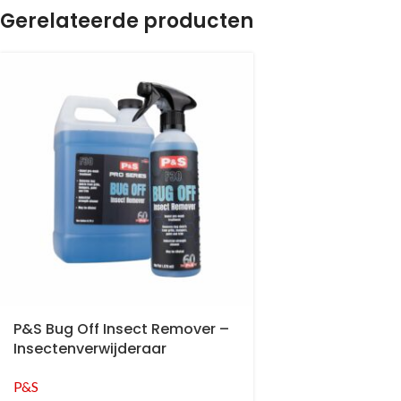
Gerelateerde producten
P&S Bug Off Insect Remover –
Insectenverwijderaar
P&S