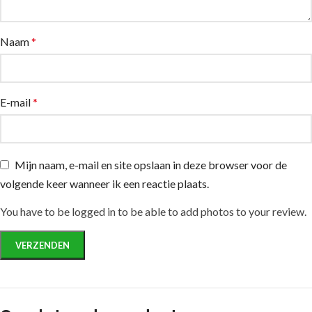
Naam
*
E-mail
*
Mijn naam, e-mail en site opslaan in deze browser voor de
volgende keer wanneer ik een reactie plaats.
You have to be logged in to be able to add photos to your review.