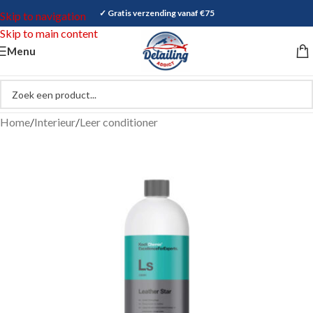
✓ Gratis verzending vanaf €75
Skip to navigation
Skip to main content
Menu
Home
/
Interieur
/
Leer conditioner