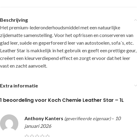
Beschrijving
Het premium-lederonderhoudsmiddel met een natuurlijke
zijdematte samenstelling. Voor het opfrissen en conserveren van
glad leer, suède en geperforeerd leer van autostoelen, sofa´s, etc.
Leather Star is makkelijk in het gebruik en geeft een prettige geur,
creëert een kleurverdiepend effect en zorgt ervoor dat het leer
vast en zacht aanvoelt.
Extra informatie
1 beoordeling voor
Koch Chemie Leather Star – 1L
Anthony Kanters
–
10
(geverifieerde eigenaar)
januari 2026