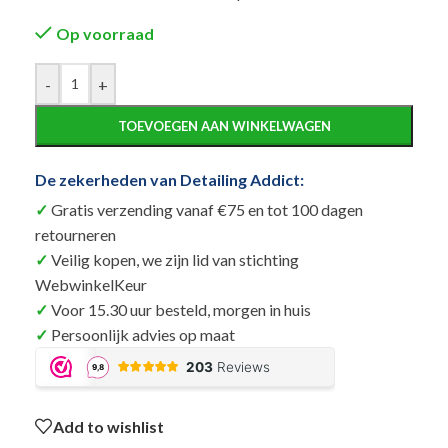
Op voorraad
Alternative:
-
+
TOEVOEGEN AAN WINKELWAGEN
De zekerheden van Detailing Addict:
Gratis verzending vanaf €75 en tot 100 dagen
retourneren
Veilig kopen, we zijn lid van stichting
WebwinkelKeur
Voor 15.30 uur besteld, morgen in huis
Persoonlijk advies op maat
Add to wishlist