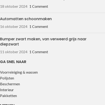
18 oktober 2024
1 Comment
Automatten schoonmaken
16 oktober 2024
1 Comment
Bumper zwart maken, van verweerd grijs naar
diepzwart
11 oktober 2024
1 Comment
GA SNEL NAAR
Voorreiniging & wassen
Polijsten
Beschermen
Interieur
Pakketten