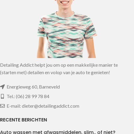
Detailing Addict helpt jou om op een makkelijke manier te
(starten met) detailen en volop van je auto te genieten!
Energieweg 60, Barneveld
Tel.: (06) 28 99 78 84
E-mail: dieter@detailingaddict.com
RECENTE BERICHTEN
Auto wassen met afwasmiddelen, slim.. of niet?