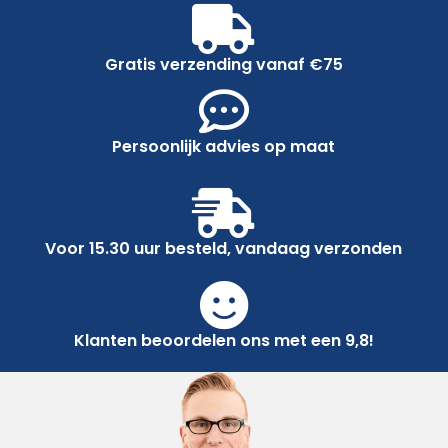
Gratis verzending vanaf €75
Persoonlijk advies op maat
Voor 15.30 uur besteld, vandaag verzonden
Klanten beoordelen ons met een 9,8!