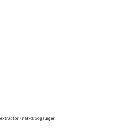
extractor / nat-droogzuiger.