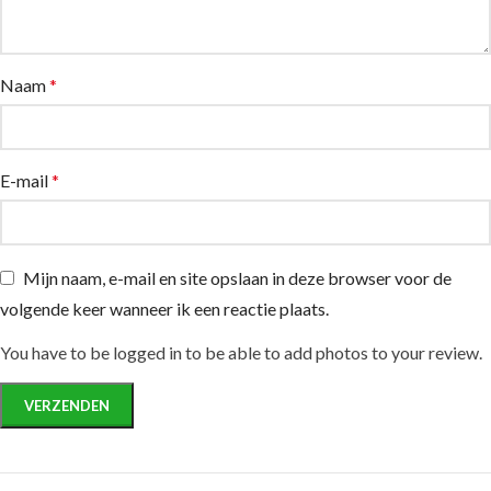
Naam
*
E-mail
*
Mijn naam, e-mail en site opslaan in deze browser voor de
volgende keer wanneer ik een reactie plaats.
You have to be logged in to be able to add photos to your review.