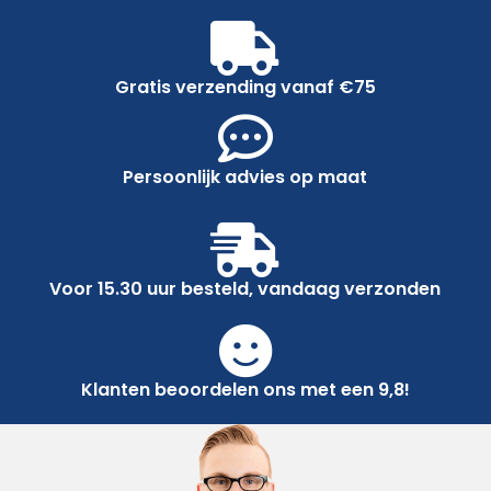
Gratis verzending vanaf €75
Persoonlijk advies op maat
Voor 15.30 uur besteld, vandaag verzonden
Klanten beoordelen ons met een 9,8!