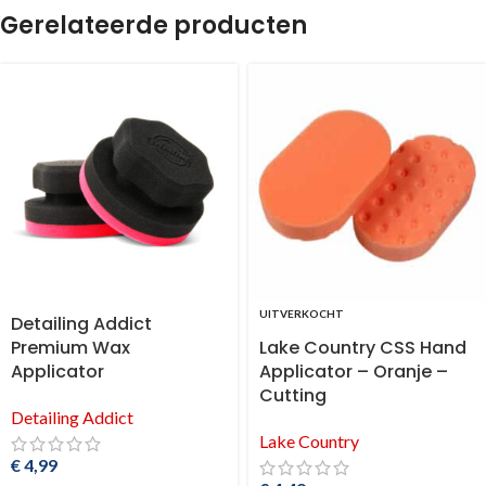
Gerelateerde producten
UITVERKOCHT
Detailing Addict
Premium Wax
Lake Country CSS Hand
Applicator
Applicator – Oranje –
Cutting
Detailing Addict
Lake Country
€
4,99