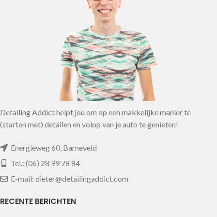
Detailing Addict helpt jou om op een makkelijke manier te
(starten met) detailen en volop van je auto te genieten!
Energieweg 60, Barneveld
Tel.: (06) 28 99 78 84
E-mail: dieter@detailingaddict.com
RECENTE BERICHTEN