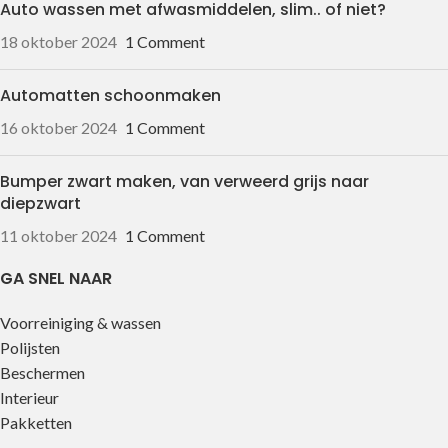
Auto wassen met afwasmiddelen, slim.. of niet?
18 oktober 2024
1 Comment
Automatten schoonmaken
16 oktober 2024
1 Comment
Bumper zwart maken, van verweerd grijs naar
diepzwart
11 oktober 2024
1 Comment
GA SNEL NAAR
Voorreiniging & wassen
Polijsten
Beschermen
Interieur
Pakketten