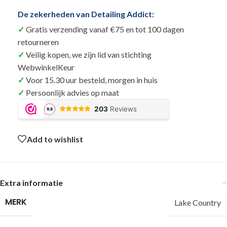
De zekerheden van Detailing Addict:
Gratis verzending vanaf €75 en tot 100 dagen
retourneren
Veilig kopen, we zijn lid van stichting
WebwinkelKeur
Voor 15.30 uur besteld, morgen in huis
Persoonlijk advies op maat
Add to wishlist
Extra informatie
MERK
Lake Country