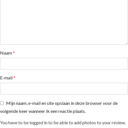
Naam
*
E-mail
*
Mijn naam, e-mail en site opslaan in deze browser voor de
volgende keer wanneer ik een reactie plaats.
You have to be logged in to be able to add photos to your review.