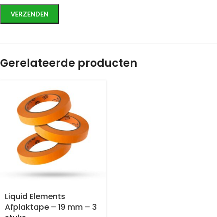
Gerelateerde producten
Liquid Elements
Afplaktape – 19 mm – 3