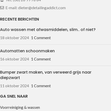
E-mail: dieter@detailingaddict.com
RECENTE BERICHTEN
Auto wassen met afwasmiddelen, slim.. of niet?
18 oktober 2024
1 Comment
Automatten schoonmaken
16 oktober 2024
1 Comment
Bumper zwart maken, van verweerd grijs naar
diepzwart
11 oktober 2024
1 Comment
GA SNEL NAAR
Voorreiniging & wassen