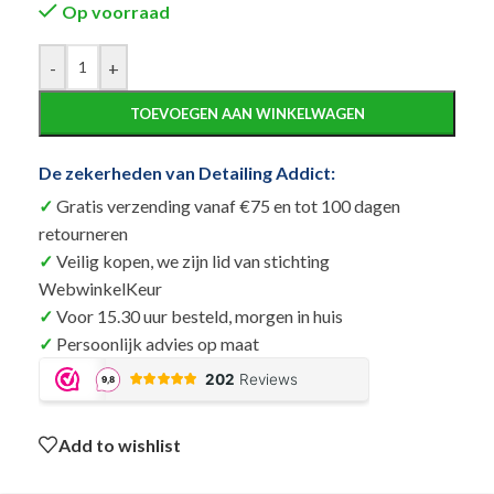
Op voorraad
Alternative:
-
+
TOEVOEGEN AAN WINKELWAGEN
De zekerheden van Detailing Addict:
Gratis verzending vanaf €75 en tot 100 dagen
retourneren
Veilig kopen, we zijn lid van stichting
WebwinkelKeur
Voor 15.30 uur besteld, morgen in huis
Persoonlijk advies op maat
Add to wishlist