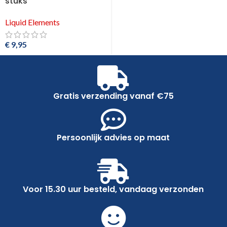
stuks
Liquid Elements
€
9,95
Gratis verzending vanaf €75
Persoonlijk advies op maat
Voor 15.30 uur besteld, vandaag verzonden