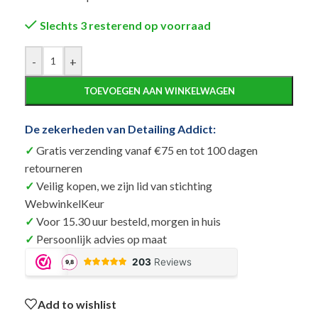
Slechts 3 resterend op voorraad
Alternative:
-
+
TOEVOEGEN AAN WINKELWAGEN
De zekerheden van Detailing Addict:
Gratis verzending vanaf €75 en tot 100 dagen
retourneren
Veilig kopen, we zijn lid van stichting
WebwinkelKeur
Voor 15.30 uur besteld, morgen in huis
Persoonlijk advies op maat
Add to wishlist