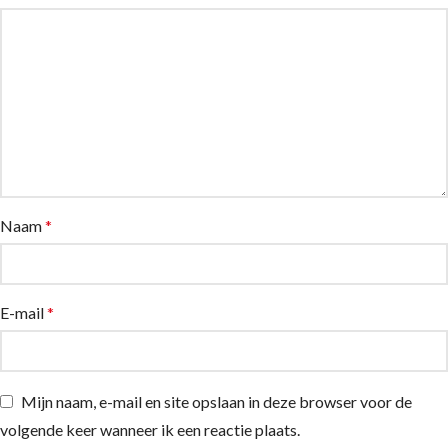
Naam
*
E-mail
*
Mijn naam, e-mail en site opslaan in deze browser voor de
volgende keer wanneer ik een reactie plaats.