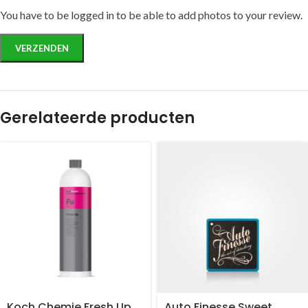
You have to be logged in to be able to add photos to your review.
Gerelateerde producten
Koch Chemie Fresh Up
Auto Finesse Sweet