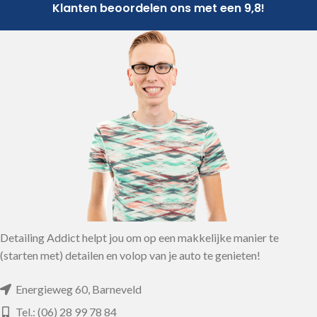
Klanten beoordelen ons met een 9,8!
Detailing Addict helpt jou om op een makkelijke manier te
(starten met) detailen en volop van je auto te genieten!
Energieweg 60, Barneveld
Tel.: (06) 28 99 78 84