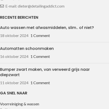
E-mail: dieter@detailingaddict.com
RECENTE BERICHTEN
Auto wassen met afwasmiddelen, slim.. of niet?
18 oktober 2024
1 Comment
Automatten schoonmaken
16 oktober 2024
1 Comment
Bumper zwart maken, van verweerd grijs naar
diepzwart
11 oktober 2024
1 Comment
GA SNEL NAAR
Voorreiniging & wassen