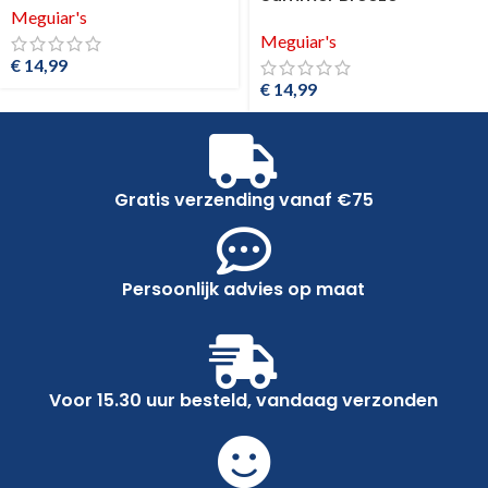
Meguiar's
Meguiar's
€
14,99
€
14,99
Gratis verzending vanaf €75
Persoonlijk advies op maat
Voor 15.30 uur besteld, vandaag verzonden