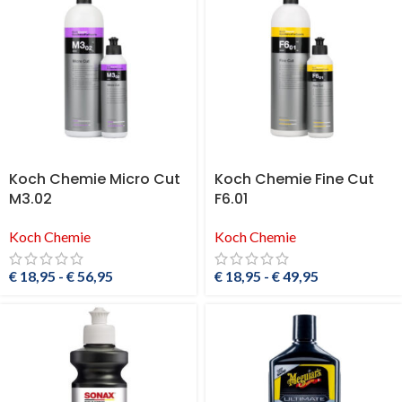
Koch Chemie Micro Cut
Koch Chemie Fine Cut
M3.02
F6.01
Koch Chemie
Koch Chemie
€
18,95
-
€
56,95
€
18,95
-
€
49,95