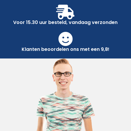
Voor 15.30 uur besteld, vandaag verzonden
Klanten beoordelen ons met een 9,8!