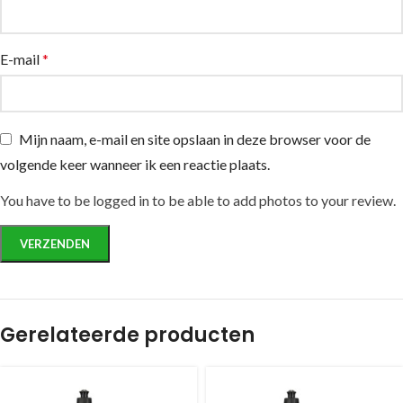
E-mail
*
Mijn naam, e-mail en site opslaan in deze browser voor de
volgende keer wanneer ik een reactie plaats.
You have to be logged in to be able to add photos to your review.
Gerelateerde producten