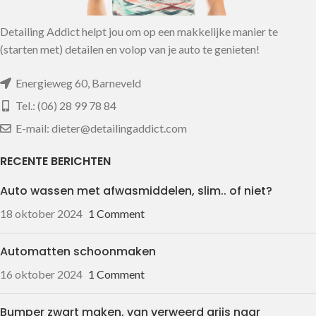
Detailing Addict helpt jou om op een makkelijke manier te
(starten met) detailen en volop van je auto te genieten!
Energieweg 60, Barneveld
Tel.: (06) 28 99 78 84
E-mail: dieter@detailingaddict.com
RECENTE BERICHTEN
Auto wassen met afwasmiddelen, slim.. of niet?
18 oktober 2024
1 Comment
Automatten schoonmaken
16 oktober 2024
1 Comment
Bumper zwart maken, van verweerd grijs naar