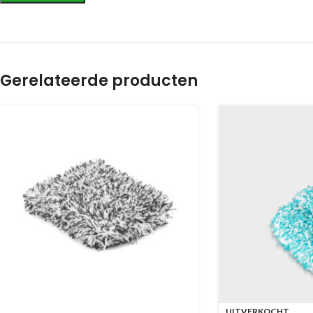
Gerelateerde producten
UITVERKOCHT