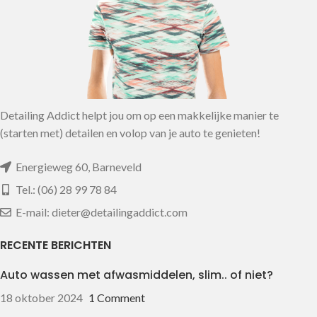
Detailing Addict helpt jou om op een makkelijke manier te
(starten met) detailen en volop van je auto te genieten!
Energieweg 60, Barneveld
Tel.: (06) 28 99 78 84
E-mail: dieter@detailingaddict.com
RECENTE BERICHTEN
Auto wassen met afwasmiddelen, slim.. of niet?
18 oktober 2024
1 Comment