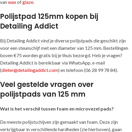
van
wax
of
glaze
.
Polijstpad 125mm kopen bij
Detailing Addict
Bij Detailing Addict vind je diverse polijstpads die geschikt zijn
voor een steunschijf met een diameter van 125 mm. Bestellingen
boven €75 worden gratis bij je thuis bezorgd. Heb je vragen?
Detailing Addict is bereikbaar via WhatsApp, e-mail
(
dieter@detailingaddict.com
) en telefoon (06 28 99 78 84).
Veel gestelde vragen over
polijstpads van 125 mm
Wat is het verschil tussen foam en microvezel pads?
De meeste polijstschijven zijn gemaakt van foam. Deze zijn
verkrijgbaar in verschillende hardheden (zie hierboven), gaan