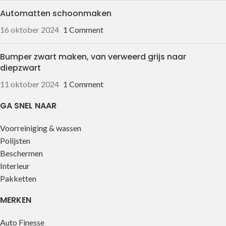
Automatten schoonmaken
16 oktober 2024
1 Comment
Bumper zwart maken, van verweerd grijs naar
diepzwart
11 oktober 2024
1 Comment
GA SNEL NAAR
Voorreiniging & wassen
Polijsten
Beschermen
Interieur
Pakketten
MERKEN
Auto Finesse