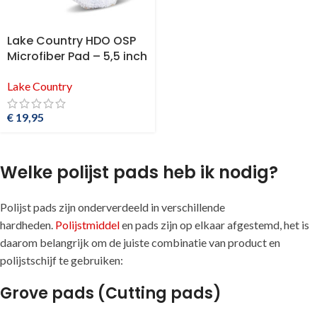
Lake Country HDO OSP
Microfiber Pad – 5,5 inch
Lake Country
€
19,95
Welke polijst pads heb ik nodig?
Polijst pads zijn onderverdeeld in verschillende
hardheden.
Polijstmiddel
en pads zijn op elkaar afgestemd, het is
daarom belangrijk om de juiste combinatie van product en
polijstschijf te gebruiken:
Grove pads (Cutting pads)