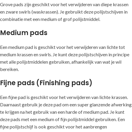
Grove pads zijn geschikt voor het verwijderen van diepe krassen
en zware swirls (waskrassen). Je gebruikt deze polijstschijven in
combinatie met een medium of grof polijstmiddel.
Medium pads
Een medium pad is geschikt voor het verwijderen van lichte tot
medium krassen en swirls. Je kunt deze polijstschijven in principe
met alle polijstmiddelen gebruiken, afhankelijk van wat je wil
bereiken.
Fijne pads (Finishing pads)
Een fijne pad is geschikt voor het verwijderen van lichte krassen.
Daarnaast gebruik je deze pad om een super glanzende afwerking
te krijgen na het gebruik van een harde of medium pad. Je kunt
deze pads met een medium of fijn polijstmiddel gebruiken. Een
fijne polijstschijf is ook geschikt voor het aanbrengen