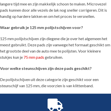
langere tijd mee en zijn makkelijk schoon te maken. Microvezel
pads kunnen door alle vezels de lak nog sneller corrigeren. Dit is
handig op hardere lakken en om het proces te versnellen.
Waar gebruik je 125 mm polijstschijven voor?
125 mm polijstschijven zijn diegene die je over het algemeen het
meest gebruikt. Deze pads zijn vanwege het formaat geschikt om
het grootste deel van de auto mee te polijsten. Voor kleinere
stukjes kun je
75 mm pads
gebruiken.
Voor welke steunschijven zijn deze pads geschikt?
De polijstschijven uit deze categorie zijn geschikt voor een
steunschijf van 125 mm, die voorzien is van klittenband.