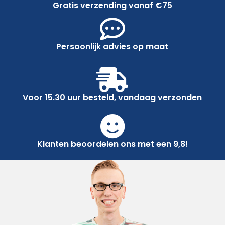
Gratis verzending vanaf €75
Persoonlijk advies op maat
Voor 15.30 uur besteld, vandaag verzonden
Klanten beoordelen ons met een 9,8!