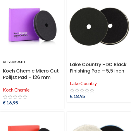
UITVERKOCHT
Lake Country HDO Black
Koch Chemie Micro Cut
Finishing Pad – 5,5 inch
Polijst Pad – 126 mm
Lake Country
Koch Chemie
€
18,95
€
16,95