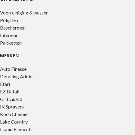
Voorreiniging & wassen
Polijsten
Beschermen
Interieur
Pakketten
MERKEN
Auto Finesse
Detailing Addict
Etari
EZ Detail
Grit Guard
IK Sprayers
Koch Chemie
Lake Country
Liquid Elements