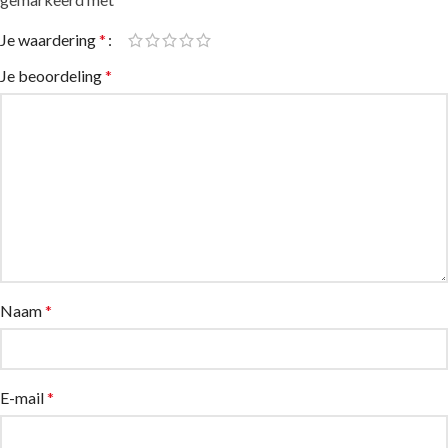
Je waardering
*
Je beoordeling
*
Naam
*
E-mail
*