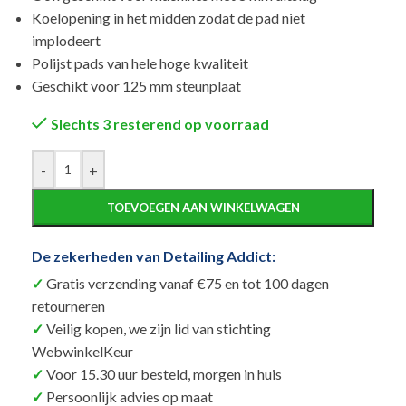
Koelopening in het midden zodat de pad niet
implodeert
Polijst pads van hele hoge kwaliteit
Geschikt voor 125 mm steunplaat
Slechts 3 resterend op voorraad
Alternative:
-
+
TOEVOEGEN AAN WINKELWAGEN
De zekerheden van Detailing Addict:
Gratis verzending vanaf €75 en tot 100 dagen
retourneren
Veilig kopen, we zijn lid van stichting
WebwinkelKeur
Voor 15.30 uur besteld, morgen in huis
Persoonlijk advies op maat