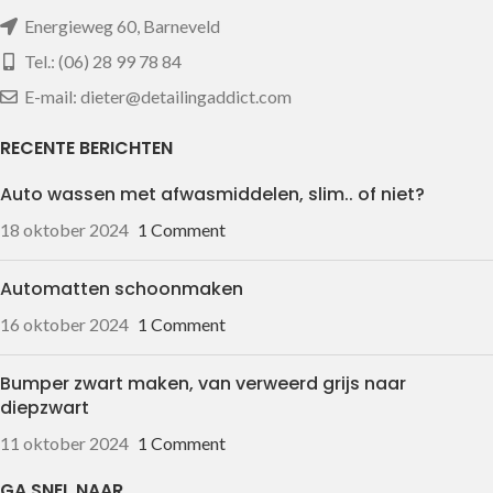
Energieweg 60, Barneveld
Tel.: (06) 28 99 78 84
E-mail: dieter@detailingaddict.com
RECENTE BERICHTEN
Auto wassen met afwasmiddelen, slim.. of niet?
18 oktober 2024
1 Comment
Automatten schoonmaken
16 oktober 2024
1 Comment
Bumper zwart maken, van verweerd grijs naar
diepzwart
11 oktober 2024
1 Comment
GA SNEL NAAR