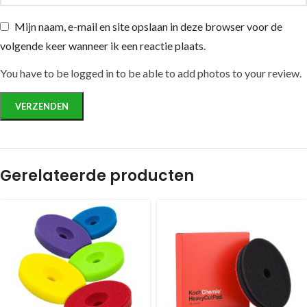
Mijn naam, e-mail en site opslaan in deze browser voor de
volgende keer wanneer ik een reactie plaats.
You have to be logged in to be able to add photos to your review.
Gerelateerde producten