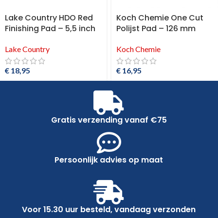
Lake Country HDO Red
Koch Chemie One Cut
Finishing Pad – 5,5 inch
Polijst Pad – 126 mm
Lake Country
Koch Chemie
€
18,95
€
16,95
Gratis verzending vanaf €75
Persoonlijk advies op maat
Voor 15.30 uur besteld, vandaag verzonden