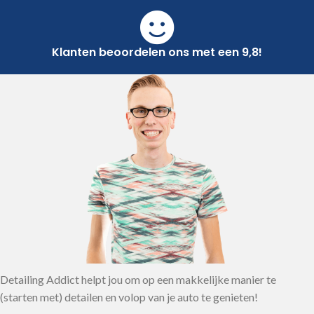
Klanten beoordelen ons met een 9,8!
Detailing Addict helpt jou om op een makkelijke manier te
(starten met) detailen en volop van je auto te genieten!